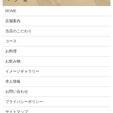
HOME
店舗案内
当店のこだわり
コース
お料理
お飲み物
イメージギャラリー
求人情報
お問い合わせ
プライバシーポリシー
サイトマップ