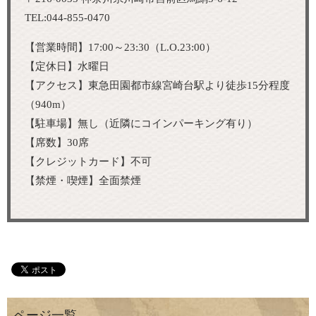
TEL:044-855-0470
【営業時間】17:00～23:30（L.O.23:00）
【定休日】水曜日
【アクセス】東急田園都市線宮崎台駅より徒歩15分程度
（940m）
【駐車場】無し（近隣にコインパーキング有り）
【席数】30席
【クレジットカード】不可
【禁煙・喫煙】全面禁煙