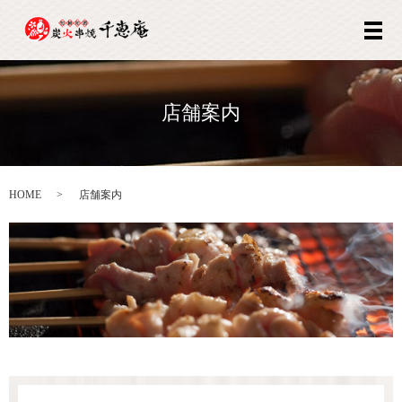
メ
店舗案内
HOME
店舗案内