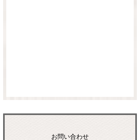
お問い合わせ