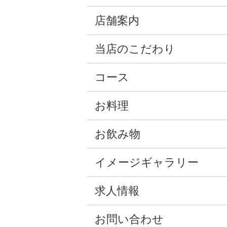
店舗案内
当店のこだわり
コース
お料理
お飲み物
イメージギャラリー
求人情報
お問い合わせ