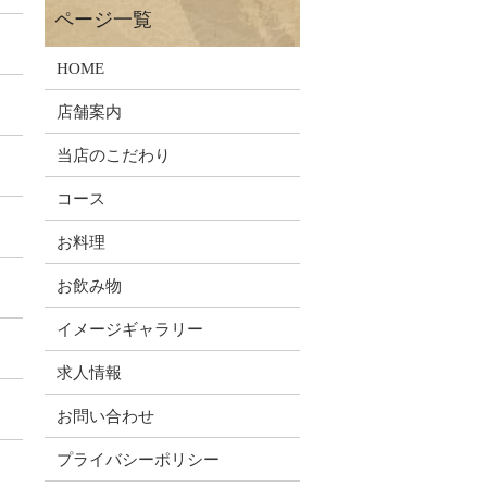
HOME
店舗案内
当店のこだわり
コース
お料理
お飲み物
イメージギャラリー
求人情報
お問い合わせ
プライバシーポリシー