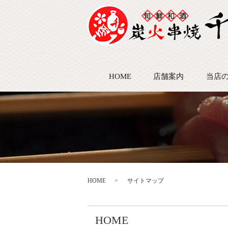
HOME
店舗案内
当店
HOME
サイトマップ
HOME