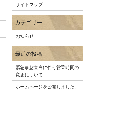
サイトマップ
お知らせ
緊急事態宣言に伴う営業時間の
変更について
ホームページを公開しました。