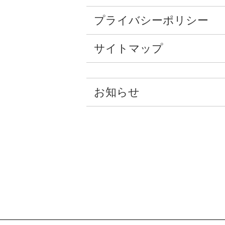
プライバシーポリシー
サイトマップ
お知らせ